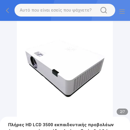
2
/
7
Πλήρες HD LCD 3500 εκπαιδευτικής προβολέων