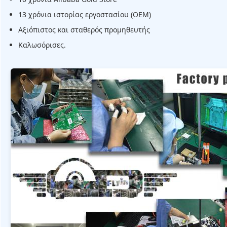
13 χρόνια ιστορίας εργοστασίου (OEM)
Αξιόπιστος και σταθερός προμηθευτής
Καλωσόρισες.