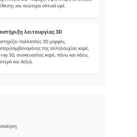
ίθεσης και ανώτερα οπτικά εφέ.
οστήριξη λειτουργίας 3D
στηρίζει πολλαπλές 3D μορφές,
περιλαμβανομένης της αλληλουχίας καρέ,
-ray 3D, συσκευασίας καρέ, πάνω και κάτω,
στερά και δεξιά.
γοποίηση