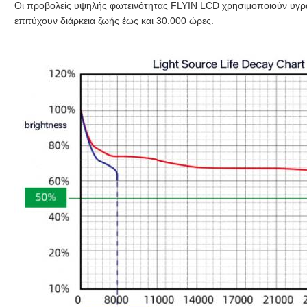
Οι προβολείς υψηλής φωτεινότητας FLYIN LCD χρησιμοποιούν υγρ
επιτύχουν διάρκεια ζωής έως και 30.000 ώρες.