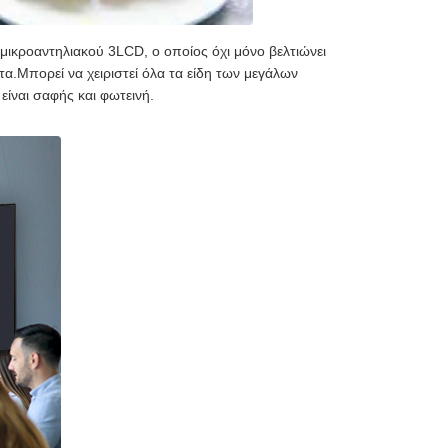
ικροαντηλιακού 3LCD, ο οποίος όχι μόνο βελτιώνει
τα.Μπορεί να χειριστεί όλα τα είδη των μεγάλων
 είναι σαφής και φωτεινή.