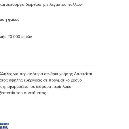
υ και λειτουργία διόρθωσης πλέγματος πολλών
όπιση φακού
ζωής 20.000 ωρών
άλληλες για περισσότερα σενάρια χρήσης.Απαιτείται
ατος υψηλής ευκρίνειας σε πραγματικό χρόνο
ση, εφαρμόζεται σε διάφορα περίπλοκα
ξιοπιστία του συστήματος.