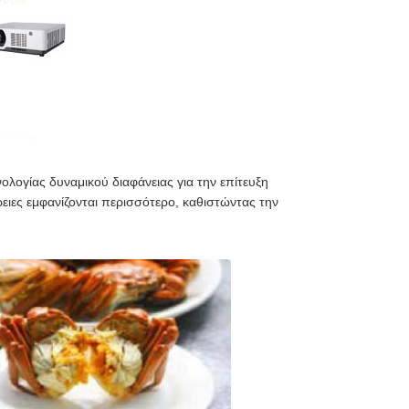
ολογίας δυναμικού διαφάνειας για την επίτευξη
ρειες εμφανίζονται περισσότερο, καθιστώντας την