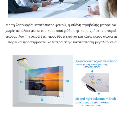
Με τη λειτουργία μετατόπισης φακού, η οθόνη προβολής μπορεί να μ
χωρίς απώλεια μέσω του κουμπιού ρύθμισης και ο χρήστης μπορεί
εικόνας.Αυτή η σειρά έχει προσθέσει επάνω και κάτω εκτός άξονα μ
μπορεί να προσαρμοστεί καλύτερα στην εγκατάσταση μεγάλων οθο