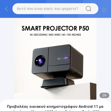
2
/
6
Προβολέας οικιακού κινηματογράφου Android 11 με