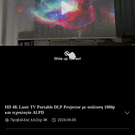
HD 4K Laser TV Portable DLP Projector με ανάλυση 1080p
και τεχνολογία ALPD
Προβολέας λέιζερ 4K
2026-06-05