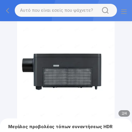
2
/
4
Μεγάλος προβολέας τόπων συναντήσεως HDR