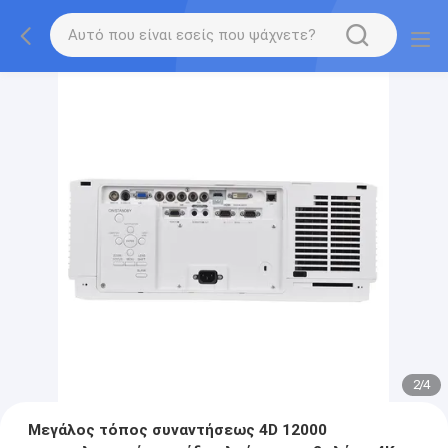
2
/
4
Μεγάλος τόπος συναντήσεως 4D 12000