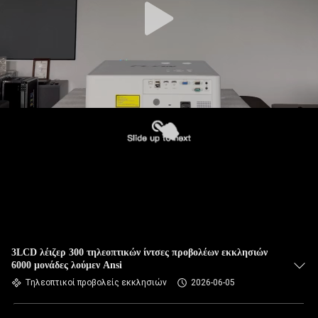
3LCD λέιζερ 300 τηλεοπτικών ίντσες προβολέων εκκλησιών
6000 μονάδες λούμεν Ansi
Τηλεοπτικοί προβολείς εκκλησιών
2026-06-05