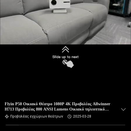
Flyin P50 Οικιακό Θέατρο 1080P 4K Προβολέας Allwinner
H713 Προβολέας 800 ANSI Lumens Οικιακό τηλεοπτικό
προβολέα
Προβολέας εγχώριων θεάτρων
2025-03-28